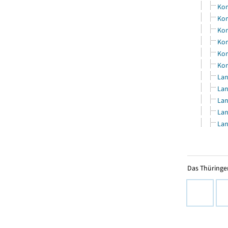
Kom
Kom
Kom
Kom
Kom
Kom
Lan
Lan
Lan
Lan
Lan
Das Thüringer