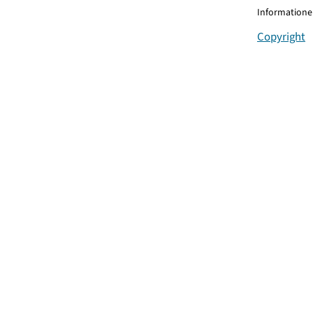
Informationen
Copyright