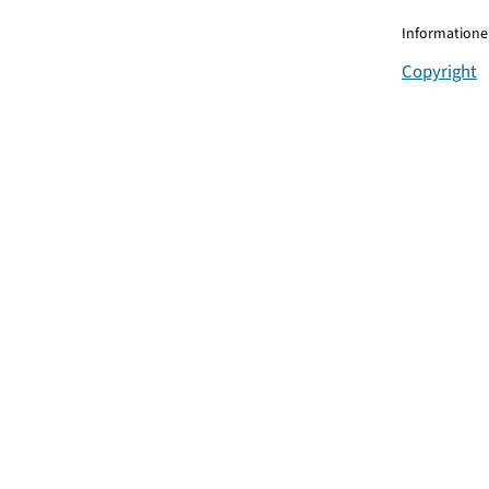
Informationen
Copyright