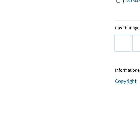
Wahle
Das Thüringer
Informationen
Copyright