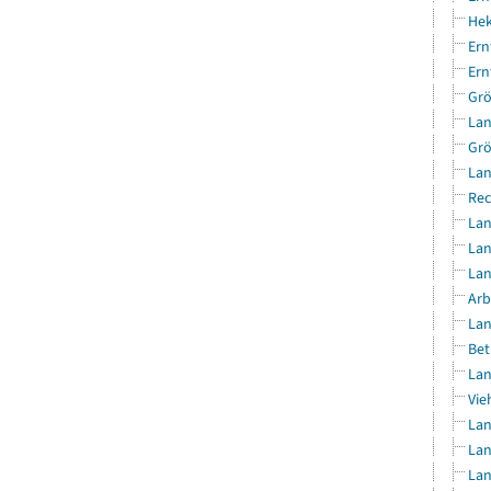
Hek
Ern
Ern
Grö
Lan
Grö
Lan
Rec
Lan
Lan
Lan
Arb
Lan
Bet
Lan
Vie
Lan
Lan
Lan