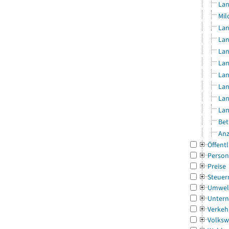
Lan
Mil
Lan
Lan
Lan
Lan
Lan
Lan
Lan
Lan
Bet
Anz
Öffentl
Person
Preise
Steuer
Umwel
Untern
Verkeh
Volksw