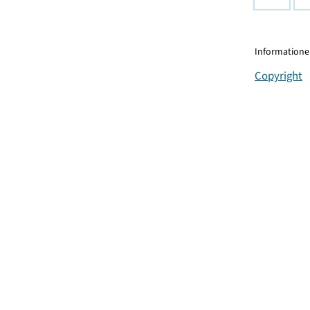
Informationen
Copyright