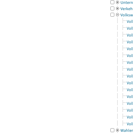
Untern
Verkeh
Volksw
Vol
Vol
Vol
Vol
Vol
Vol
Vol
Vol
Vol
Vol
Vol
Vol
Vol
Vol
Vol
Vol
Wahle