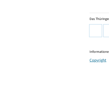
Das Thüringer
Informationen
Copyright