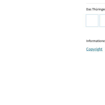
Das Thüringer
Informationen
Copyright