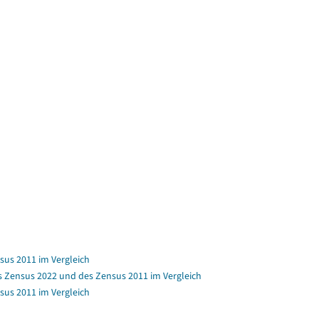
sus 2011 im Vergleich
s Zensus 2022 und des Zensus 2011 im Vergleich
sus 2011 im Vergleich