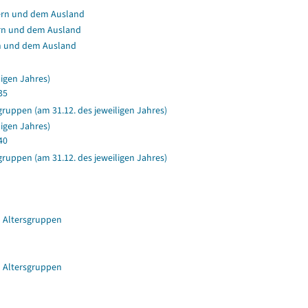
ern und dem Ausland
rn und dem Ausland
rn und dem Ausland
ligen Jahres)
35
ruppen (am 31.12. des jeweiligen Jahres)
ligen Jahres)
40
ruppen (am 31.12. des jeweiligen Jahres)
 Altersgruppen
 Altersgruppen