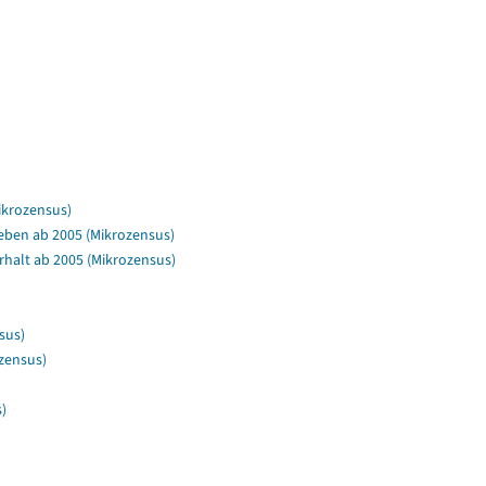
ikrozensus)
leben ab 2005 (Mikrozensus)
halt ab 2005 (Mikrozensus)
sus)
zensus)
)