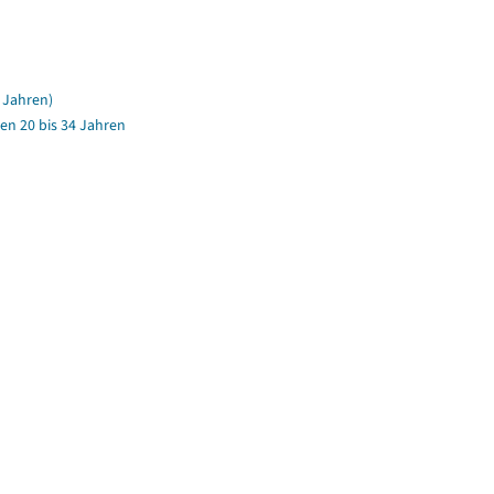
 Jahren)
en 20 bis 34 Jahren