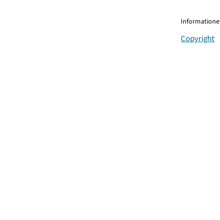
Informationen
Copyright