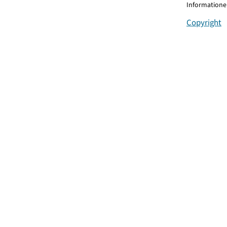
Informationen
Copyright