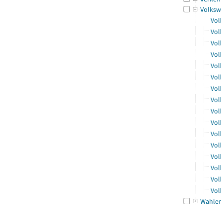
Volksw
Vol
Vol
Vol
Vol
Vol
Vol
Vol
Vol
Vol
Vol
Vol
Vol
Vol
Vol
Vol
Vol
Wahle