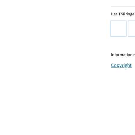
Das Thüringer
Informationen
Copyright