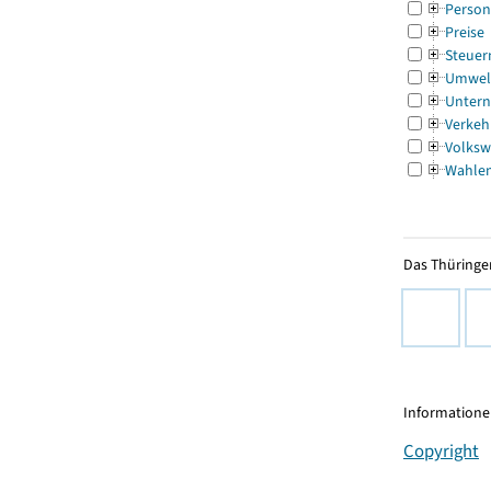
Person
Preise
Steuer
Umwel
Untern
Verkeh
Volksw
Wahle
Das Thüringer
Informationen
Copyright