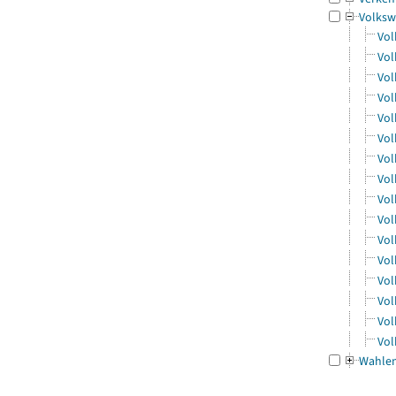
Volksw
Vol
Vol
Vol
Vol
Vol
Vol
Vol
Vol
Vol
Vol
Vol
Vol
Vol
Vol
Vol
Vol
Wahle