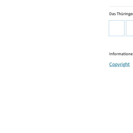
Das Thüringer
Informationen
Copyright