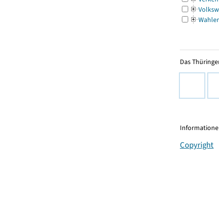
Volksw
Wahle
Das Thüringer
Informationen
Copyright