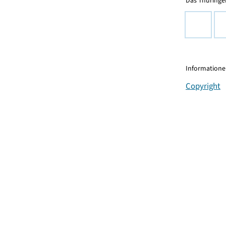
Das Thüringer
Informationen
Copyright