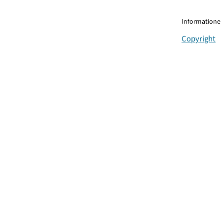
Informationen
Copyright