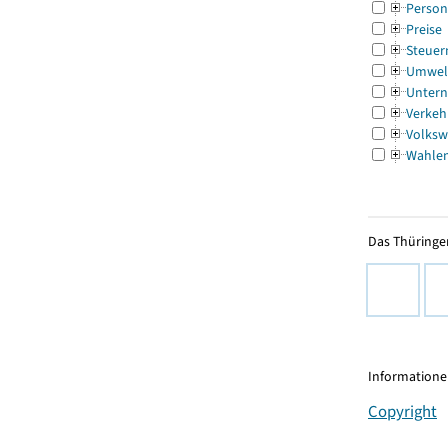
Person
Preise
Steuer
Umwel
Untern
Verkeh
Volksw
Wahle
Das Thüringer
Informationen
Copyright