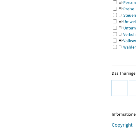
Person
Preise
Steuer
Umwel
Untern
Verkeh
Volksw
Wahle
Das Thüringer
Informationen
Copyright