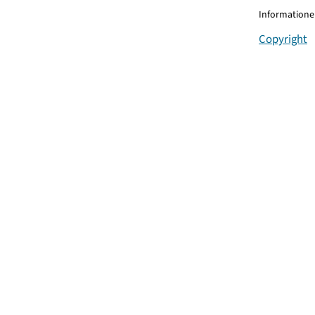
Informationen
Copyright