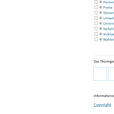
Person
Preise
Steuer
Umwel
Untern
Verkeh
Volksw
Wahle
Das Thüringer
Informationen
Copyright