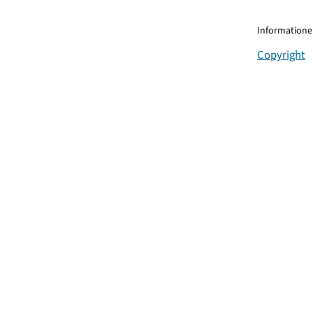
Informationen
Copyright