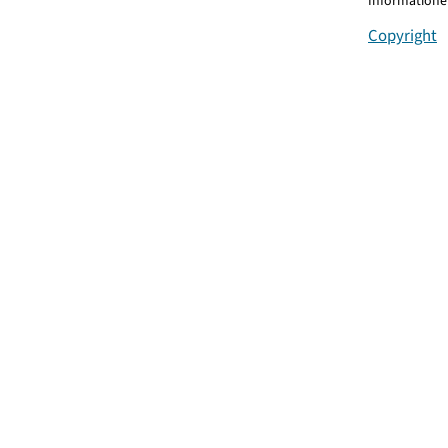
Informationen
Copyright