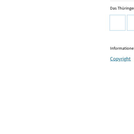
Das Thüringer
Informationen
Copyright