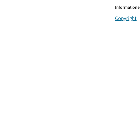
Informationen
Copyright