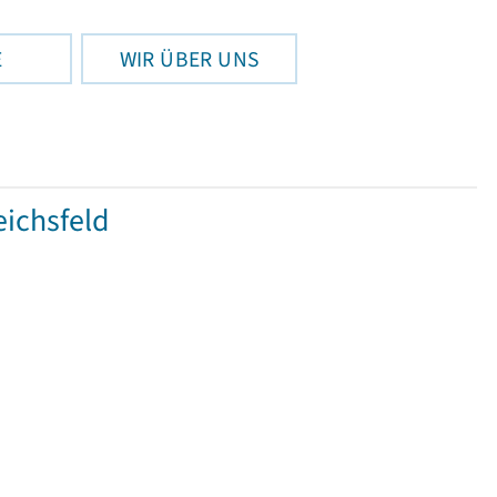
E
WIR ÜBER UNS
ichsfeld