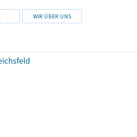
E
WIR ÜBER UNS
ichsfeld