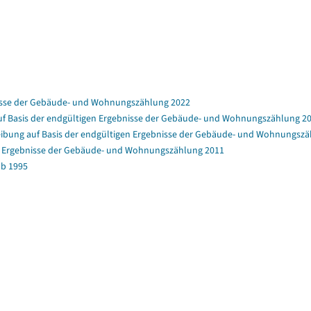
nisse der Gebäude- und Wohnungszählung 2022
f Basis der endgültigen Ergebnisse der Gebäude- und Wohnungszählung 2
bung auf Basis der endgültigen Ergebnisse der Gebäude- und Wohnungszä
en Ergebnisse der Gebäude- und Wohnungszählung 2011
b 1995