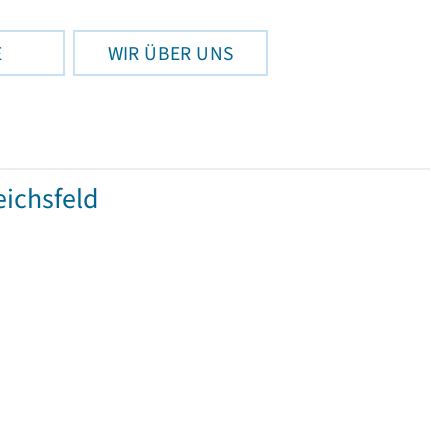
E
WIR ÜBER UNS
ichsfeld