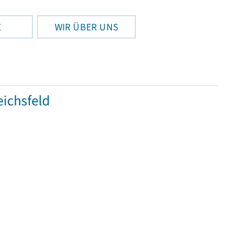
E
WIR ÜBER UNS
ichsfeld