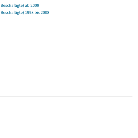
Beschäftigte) ab 2009
eschäftigte) 1998 bis 2008