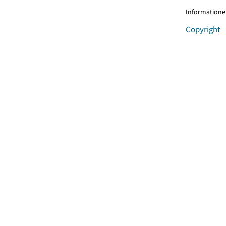
Informationen
Copyright