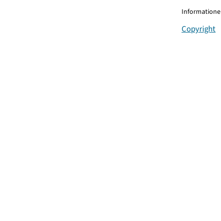
Informationen
Copyright