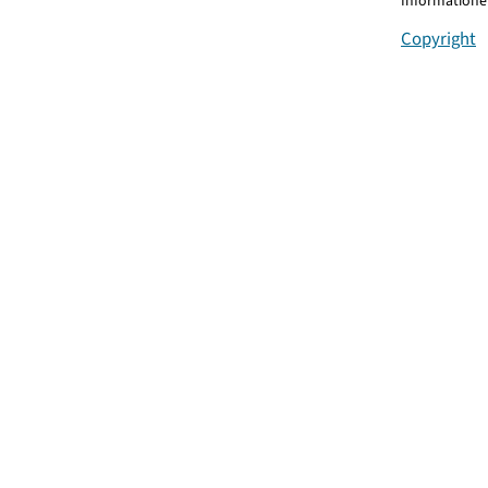
Informationen
Copyright