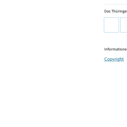
Das Thüringer
Informationen
Copyright