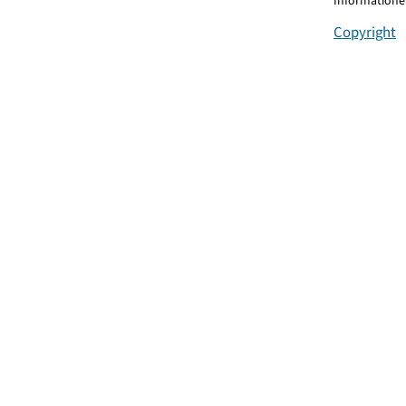
Informationen
Copyright