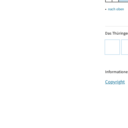
▴
nach oben
Das Thüringer
Informationen
Copyright