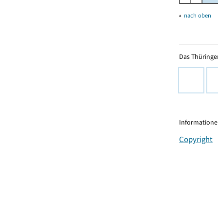
▴
nach oben
Das Thüringer
Informationen
Copyright