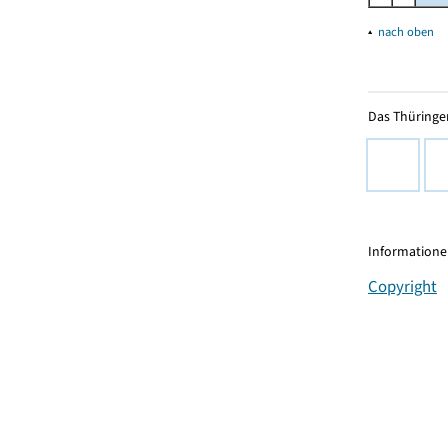
▴
nach oben
Das Thüringer
Informationen
Copyright