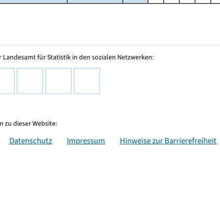
 Landesamt für Statistik in den sozialen Netzwerken:
 zu dieser Website:
Datenschutz
Impressum
Hinweise zur Barrierefreiheit