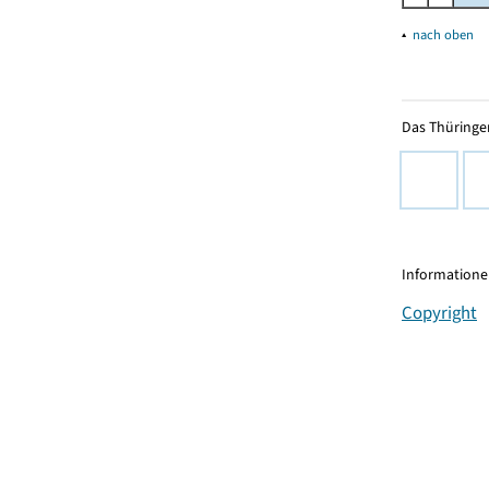
▴
nach oben
Das Thüringer
Informationen
Copyright