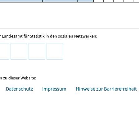
 Landesamt für Statistik in den sozialen Netzwerken:
 zu dieser Website:
Datenschutz
Impressum
Hinweise zur Barrierefreiheit