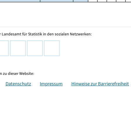
 Landesamt für Statistik in den sozialen Netzwerken:
 zu dieser Website:
Datenschutz
Impressum
Hinweise zur Barrierefreiheit