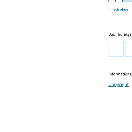
▴
nach oben
Das Thüringer
Informationen
Copyright