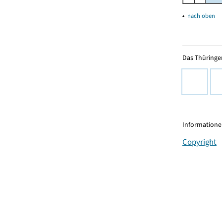
▴
nach oben
Das Thüringer
Informationen
Copyright