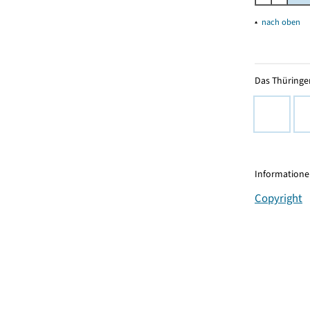
▴
nach oben
Das Thüringer
Informationen
Copyright