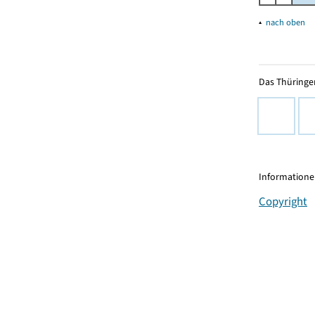
▴
nach oben
Das Thüringer
Informationen
Copyright