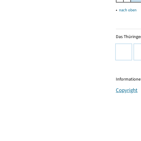
▴
nach oben
Das Thüringer
Informationen
Copyright