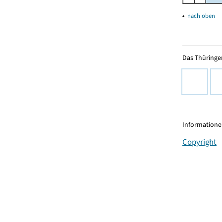
▴
nach oben
Das Thüringer
Informationen
Copyright