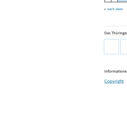
▴
nach oben
Das Thüringer
Informationen
Copyright