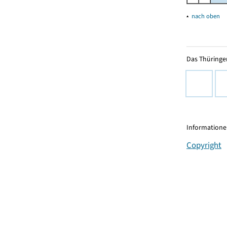
▴
nach oben
Das Thüringer
Informationen
Copyright