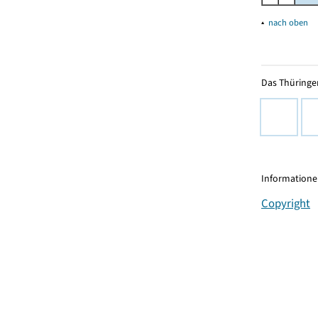
▴
nach oben
Das Thüringer
Informationen
Copyright