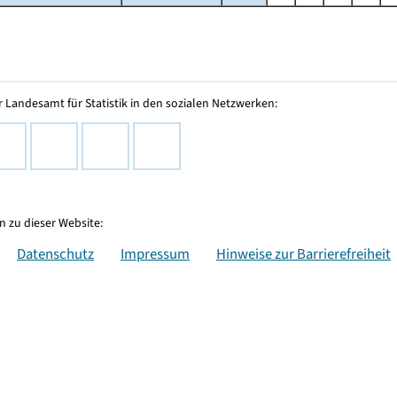
 Landesamt für Statistik in den sozialen Netzwerken:
 zu dieser Website:
Datenschutz
Impressum
Hinweise zur Barrierefreiheit