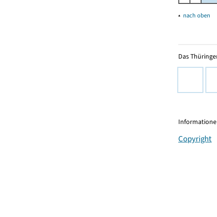
▴
nach oben
Das Thüringer
Informationen
Copyright